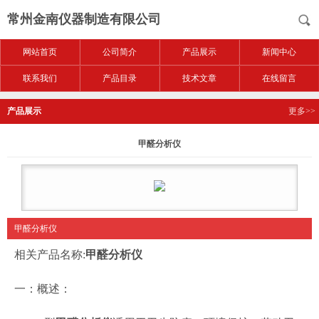
常州金南仪器制造有限公司
网站首页
公司简介
产品展示
新闻中心
联系我们
产品目录
技术文章
在线留言
产品展示
更多>>
甲醛分析仪
甲醛分析仪
相关产品名称:
甲醛分析仪
一：概述：