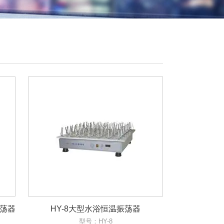
振荡器
HY-8大型水浴恒温振荡器
型号：HY-8