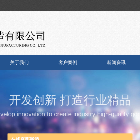
关于我们
客户案例
新闻资讯
开发创新 打造行业精品
velop innovation to create industry high-quality go