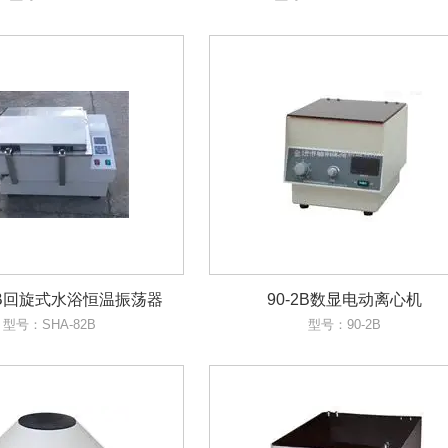
82B回旋式水浴恒温振荡器
90-2B数显电动离心机
型号：SHA-82B
型号：90-2B