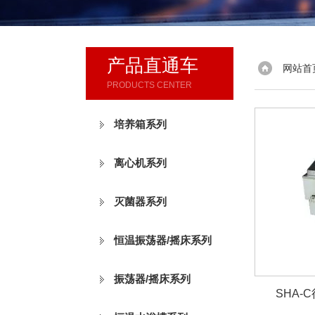
产品直通车
网站首
PRODUCTS CENTER
培养箱系列
离心机系列
灭菌器系列
恒温振荡器/摇床系列
振荡器/摇床系列
SHA-