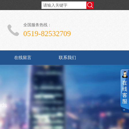
全国服务热线：
0519-82532709
在线留言
联系我们
ods