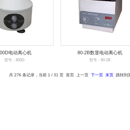
800D电动离心机
80-2B数显电动离心机
型号：800D
型号：80-2B
共 276 条记录，当前 1 / 31 页 首页 上一页
下一页
末页
跳转到