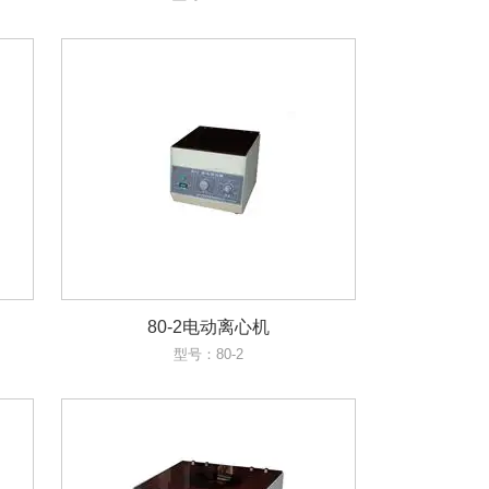
80-2电动离心机
型号：80-2