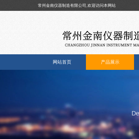
常州金南仪器制造有限公司,欢迎访问本网站
网站首页
产品展示
De