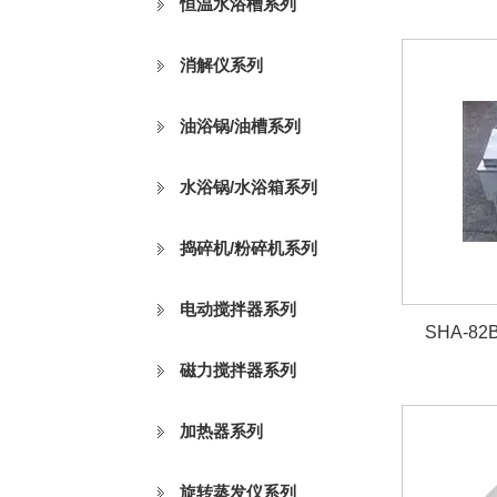
恒温水浴槽系列
消解仪系列
油浴锅/油槽系列
水浴锅/水浴箱系列
捣碎机/粉碎机系列
电动搅拌器系列
SHA-
磁力搅拌器系列
加热器系列
旋转蒸发仪系列