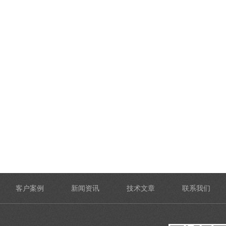
客户案例
新闻资讯
技术文章
联系我们