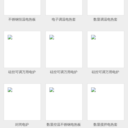
不锈钢恒温电热板
电子调温电热套
数显调温电热套
硅控可调万用电炉
硅控可调万用电炉
硅控可调万用电炉
封闭电炉
数显控温不锈钢电热板
数显搅拌电热套