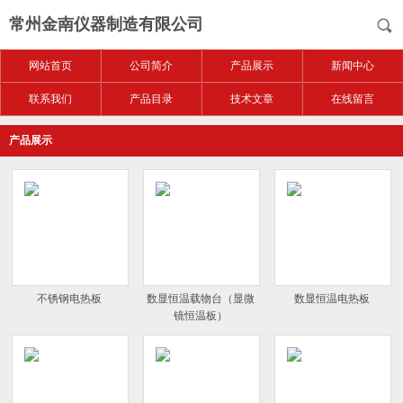
常州金南仪器制造有限公司
网站首页
公司简介
产品展示
新闻中心
联系我们
产品目录
技术文章
在线留言
产品展示
不锈钢电热板
数显恒温载物台（显微
数显恒温电热板
镜恒温板）