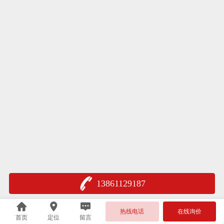
13861129187
热线电话
在线询价
首页
定位
留言