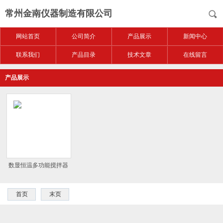
常州金南仪器制造有限公司
网站首页
公司简介
产品展示
新闻中心
联系我们
产品目录
技术文章
在线留言
产品展示
数显恒温多功能搅拌器
首页
末页