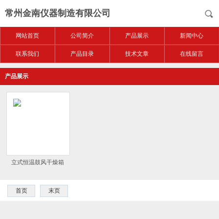
常州金南仪器制造有限公司
网站首页
公司简介
产品展示
新闻中心
联系我们
产品目录
技术文章
在线留言
产品展示
立式恒温鼓风干燥箱
首页
末页