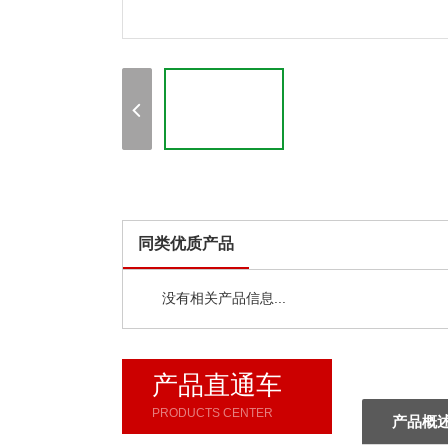
同类优质产品
没有相关产品信息...
产品直通车
PRODUCTS CENTER
产品概