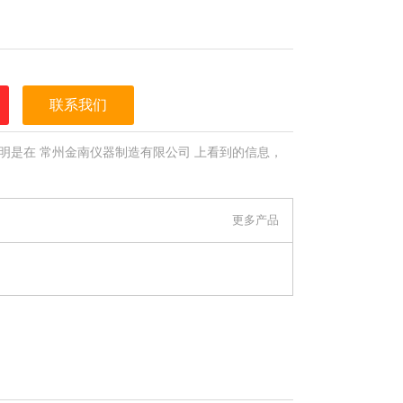
联系我们
明是在 常州金南仪器制造有限公司 上看到的信息，
更多产品