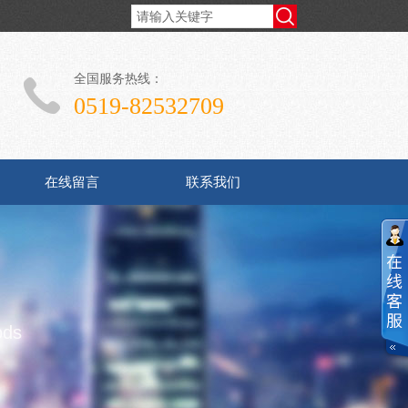
全国服务热线：
0519-82532709
在线留言
联系我们
ods