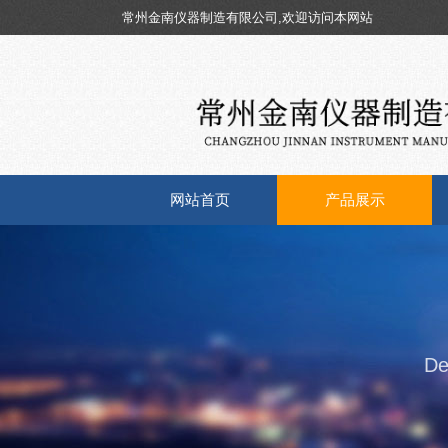
常州金南仪器制造有限公司,欢迎访问本网站
网站首页
产品展示
De