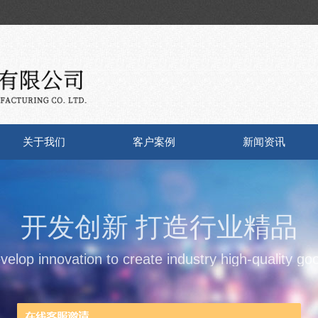
关于我们
客户案例
新闻资讯
开发创新 打造行业精品
velop innovation to create industry high-quality go