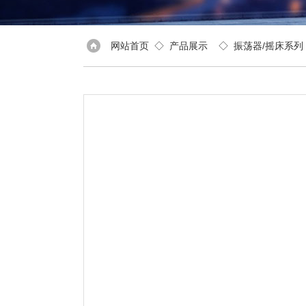
网站首页
◇
产品展示
◇
振荡器/摇床系列