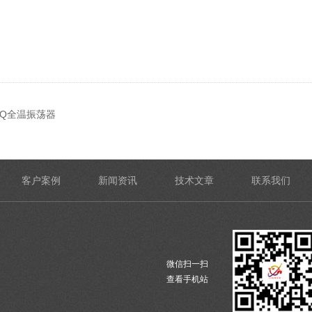
-Q全温振荡器
客户案例
新闻资讯
技术文章
联系我们
微信扫一扫
查看手机站