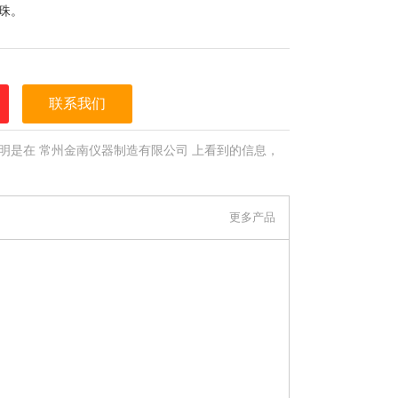
珠。
联系我们
明是在 常州金南仪器制造有限公司 上看到的信息，
更多产品