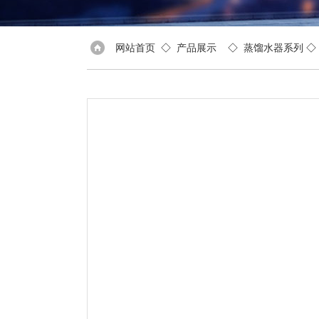
网站首页
◇
产品展示
◇
蒸馏水器系列