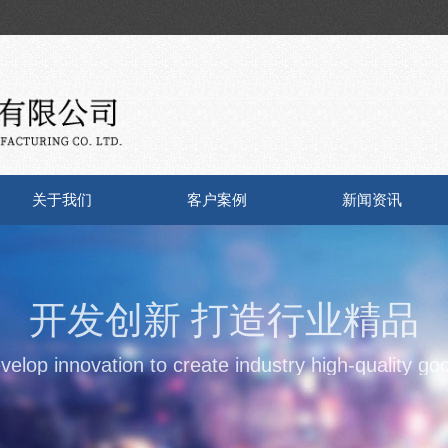
关于我们
客户案例
新闻资讯
开发创新 打造行业精品
velop innovation to create industry high-quality go