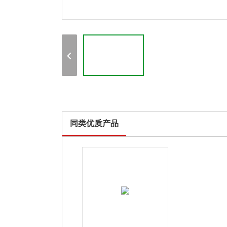
同类优质产品