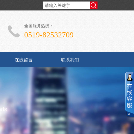
全国服务热线：
0519-82532709
在线留言
联系我们
ods