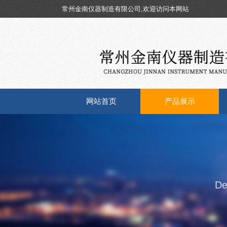
常州金南仪器制造有限公司,欢迎访问本网站
网站首页
产品展示
De