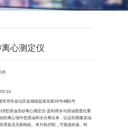
砂离心测定仪
01B
-02-10
省常州市金坛区金城镇盐港东路39号4幢5号
-201B型原油含砂离心测定仪-是利用水与原油密度比重
转的离心场中把原油和水分离出来，以达到测量原油
采用直流无刷电机，单片机控制，可预选转速、时