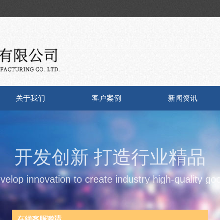
关于我们
客户案例
新闻资讯
开发创新 打造行业精品
velop innovation to create industry high-quality go