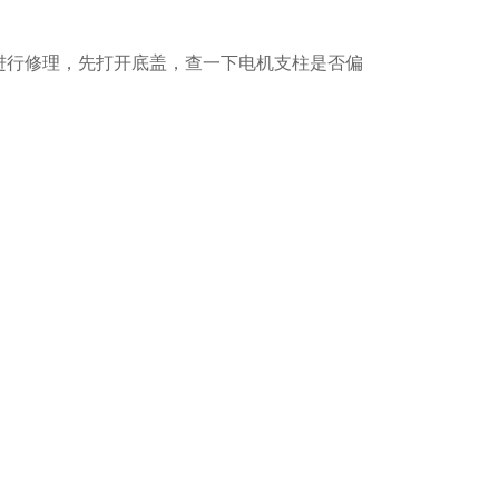
进行修理，先打开底盖，查一下电机支柱是否偏