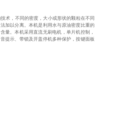
技术，不同的密度，大小或形状的颗粒在不同
方法加以分离。本机是利用水与原油密度比重的
水含量。本机采用直流无刷电机，单片机控制，
声音提示、带锁及开盖停机多种保护，按键面板