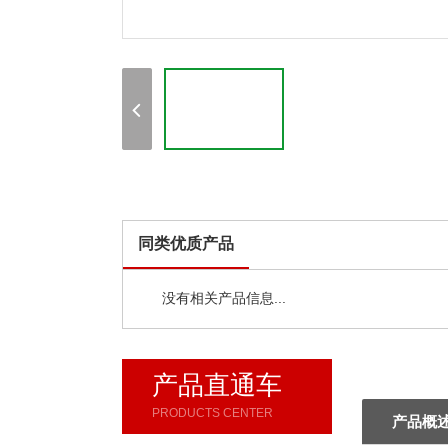
同类优质产品
没有相关产品信息...
产品直通车
PRODUCTS CENTER
产品概