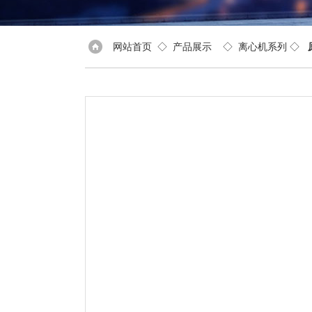
网站首页
◇
产品展示
◇
离心机系列
◇