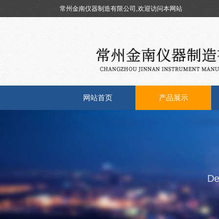
常州金南仪器制造有限公司,欢迎访问本网站
网站首页
产品展示
De