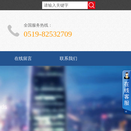
全国服务热线：
0519-82532709
在线留言
联系我们
ods