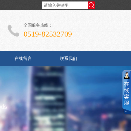
全国服务热线：
0519-82532709
在线留言
联系我们
ods