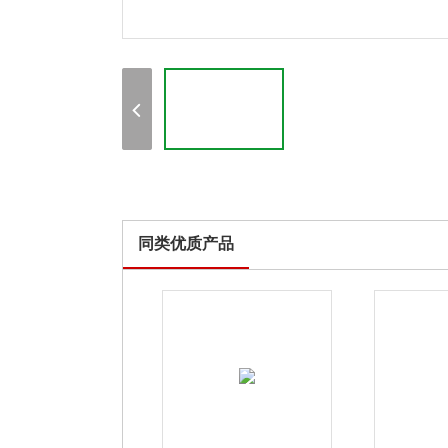
同类优质产品