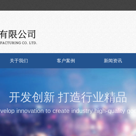
关于我们
客户案例
新闻资讯
开发创新 打造行业精品
velop innovation to create industry high-quality go