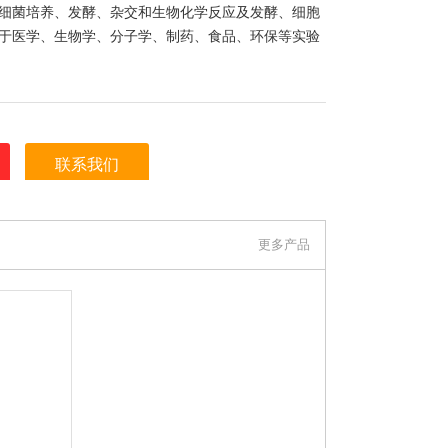
细菌培养、发酵、杂交和生物化学反应及发酵、细胞
于医学、生物学、分子学、制药、食品、环保等实验
联系我们
明是在 常州金南仪器制造有限公司 上看到的信息，
更多产品