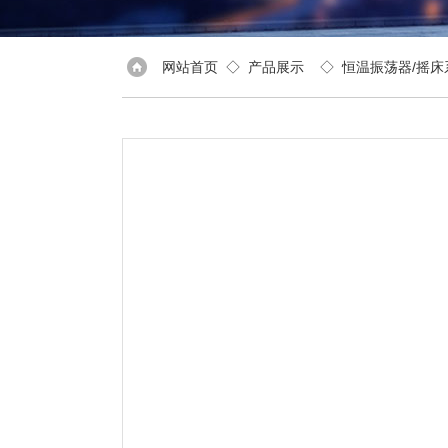
网站首页
◇
产品展示
◇
恒温振荡器/摇床