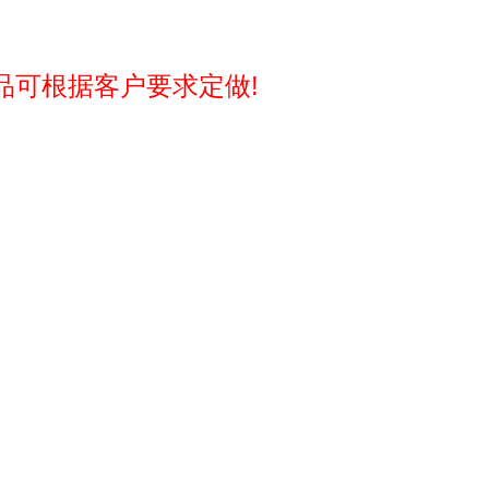
品可根据客户要求定做!