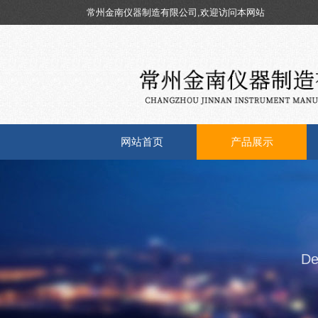
常州金南仪器制造有限公司,欢迎访问本网站
网站首页
产品展示
De