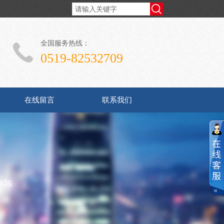
全国服务热线：
0519-82532709
在线留言
联系我们
ods