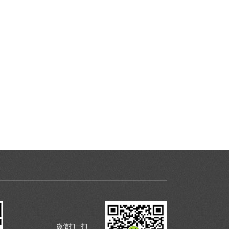
微信扫一扫