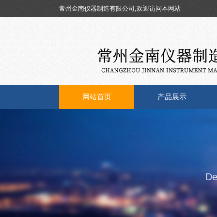
常州金南仪器制造有限公司,欢迎访问本网站
网站首页
产品展示
De