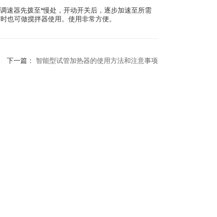
调速器先拨至*慢处，开动开关后，逐步加速至所需
作时也可做搅拌器使用。使用非常方便。
下一篇：
智能型试管加热器的使用方法和注意事项