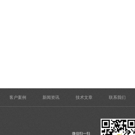
客户案例
新闻资讯
技术文章
联系我们
微信扫一扫