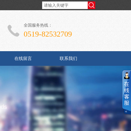
全国服务热线：
0519-82532709
在线留言
联系我们
ods