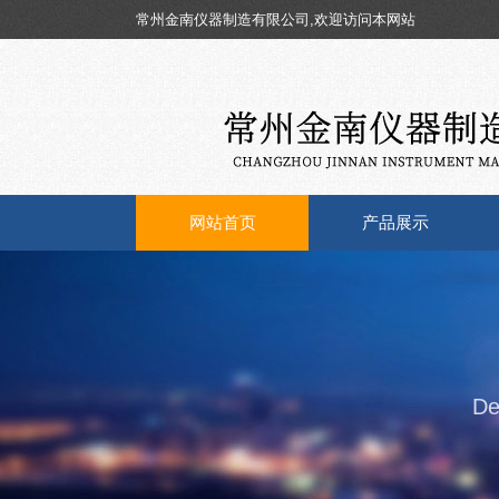
常州金南仪器制造有限公司,欢迎访问本网站
网站首页
产品展示
De