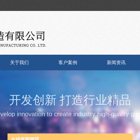
关于我们
客户案例
新闻资讯
开发创新 打造行业精品
velop innovation to create industry high-quality go