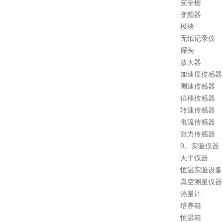
安全栅
变频器
模块
无纸记录仪
探头
放大器
加速度传感器
测速传感器
位移传感器
转速传感器
电流传感器
张力传感器
9。实验仪器
天平仪器
恒温实验设备
真空测量仪器
热量计
培养箱
恒温箱