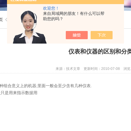
欢迎您！
来自局域网的朋友！有什么可以帮
助您的吗？
页
◇
技术文章
◇ 仪表和仪器的区别和分类
仪表和仪器的区别和分
来源：技术文章 更新时间：2010-07-08 浏览
种组合意义上的机器;里面一般会至少含有几种仪表.
是用来指示数据用