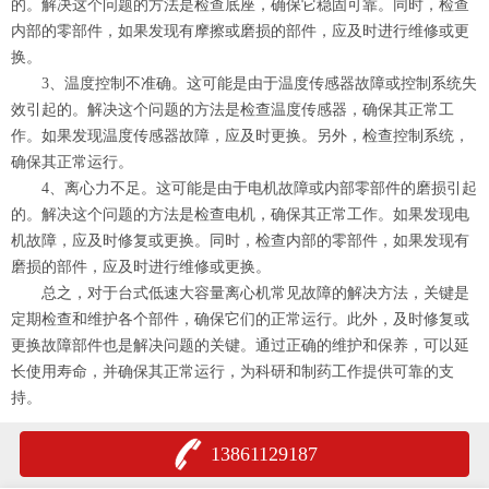
的。解决这个问题的方法是检查底座，确保它稳固可靠。同时，检查
内部的零部件，如果发现有摩擦或磨损的部件，应及时进行维修或更
换。
3、温度控制不准确。这可能是由于温度传感器故障或控制系统失
效引起的。解决这个问题的方法是检查温度传感器，确保其正常工
作。如果发现温度传感器故障，应及时更换。另外，检查控制系统，
确保其正常运行。
4、离心力不足。这可能是由于电机故障或内部零部件的磨损引起
的。解决这个问题的方法是检查电机，确保其正常工作。如果发现电
机故障，应及时修复或更换。同时，检查内部的零部件，如果发现有
磨损的部件，应及时进行维修或更换。
总之，对于台式低速大容量离心机常见故障的解决方法，关键是
定期检查和维护各个部件，确保它们的正常运行。此外，及时修复或
更换故障部件也是解决问题的关键。通过正确的维护和保养，可以延
长使用寿命，并确保其正常运行，为科研和制药工作提供可靠的支
持。
13861129187