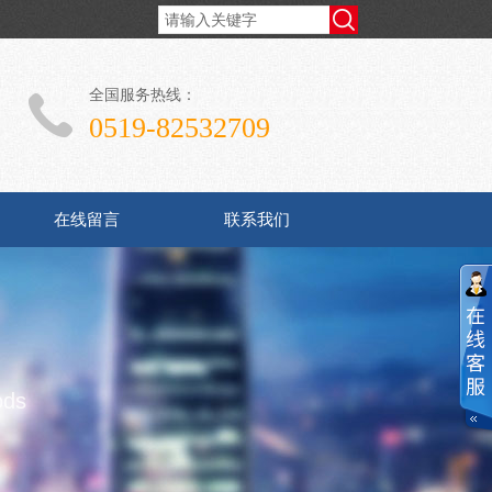
全国服务热线：
0519-82532709
在线留言
联系我们
ods