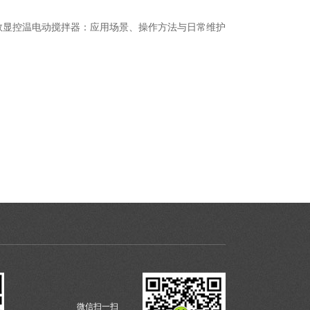
数显控温电动搅拌器：应用场景、操作方法与日常维护
微信扫一扫