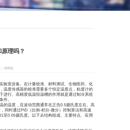
和原理吗？
：409次
实验室设备。在计量校准、材料测试、生物医药、化
，温度传感器的校准需要多个恒定温度点，粘度计的
度下进行。高精度低温恒温槽的作用就是通过制冷系统
条件。
的温度，且波动范围通常在正负0.5摄氏度左右。高
，同时通过PID（比例-积分-微分）控制算法和高速
1至0.05摄氏度。以下从结构组成、主要特点、应用