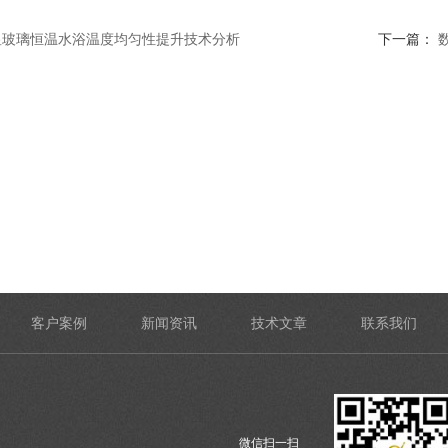
显玻璃恒温水浴温度均匀性提升技术分析
下一篇：
客户案例
新闻资讯
技术文章
联系我们
微信扫一扫