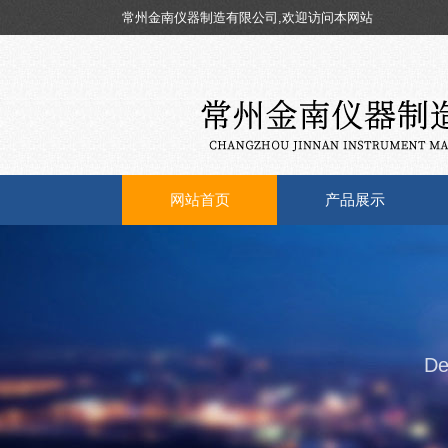
常州金南仪器制造有限公司,欢迎访问本网站
网站首页
产品展示
De