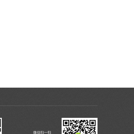
微信扫一扫