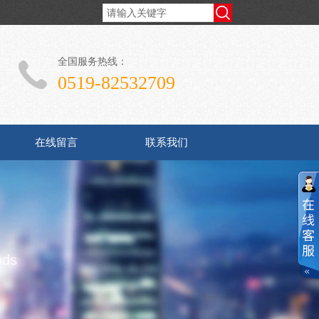
全国服务热线：
0519-82532709
在线留言
联系我们
ods