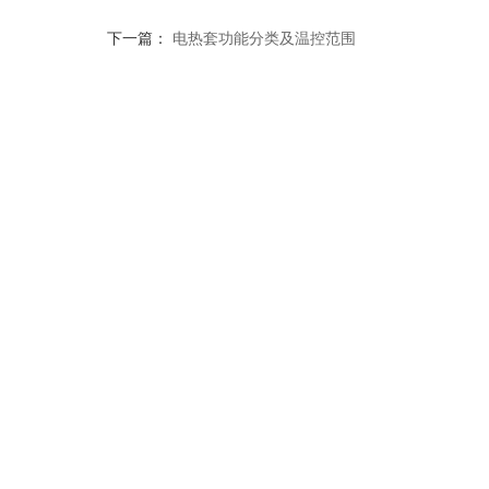
下一篇：
电热套功能分类及温控范围