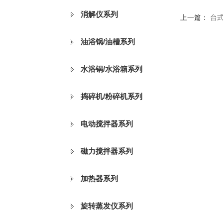
消解仪系列
上一篇：
台
油浴锅/油槽系列
水浴锅/水浴箱系列
捣碎机/粉碎机系列
电动搅拌器系列
磁力搅拌器系列
加热器系列
旋转蒸发仪系列