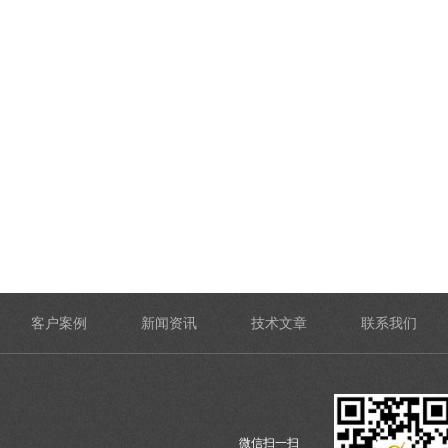
客户案例
新闻资讯
技术文章
联系我们
微信扫一扫