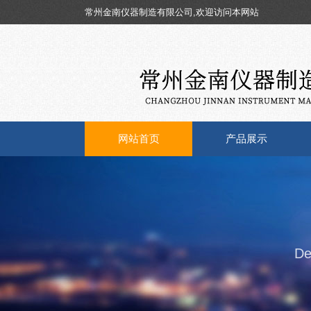
常州金南仪器制造有限公司,欢迎访问本网站
网站首页
产品展示
De