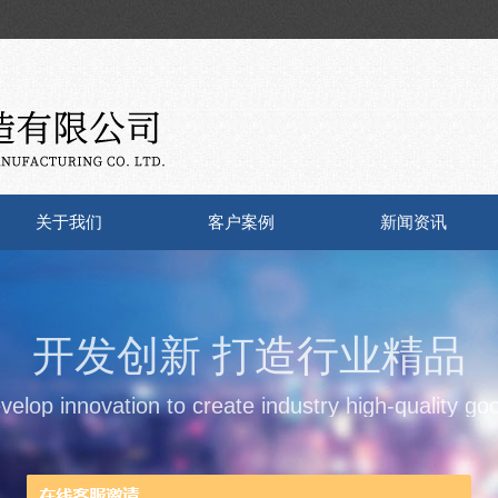
关于我们
客户案例
新闻资讯
开发创新 打造行业精品
velop innovation to create industry high-quality go