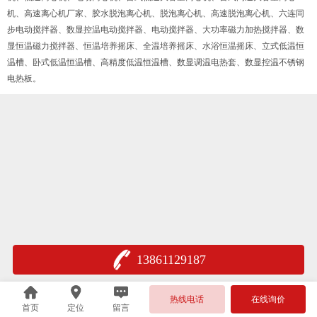
机、高速离心机厂家、胶水脱泡离心机、脱泡离心机、高速脱泡离心机、六连同
步电动搅拌器、数显控温电动搅拌器、电动搅拌器、大功率磁力加热搅拌器、数
显恒温磁力搅拌器、恒温培养摇床、全温培养摇床、水浴恒温摇床、立式低温恒
温槽、卧式低温恒温槽、高精度低温恒温槽、数显调温电热套、数显控温不锈钢
电热板。
13861129187
热线电话
在线询价
首页
定位
留言