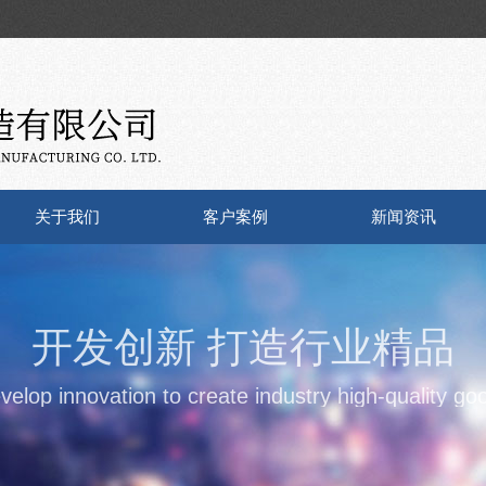
关于我们
客户案例
新闻资讯
开发创新 打造行业精品
velop innovation to create industry high-quality go