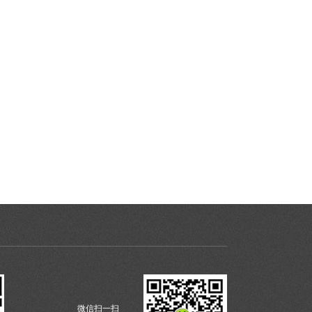
微信扫一扫