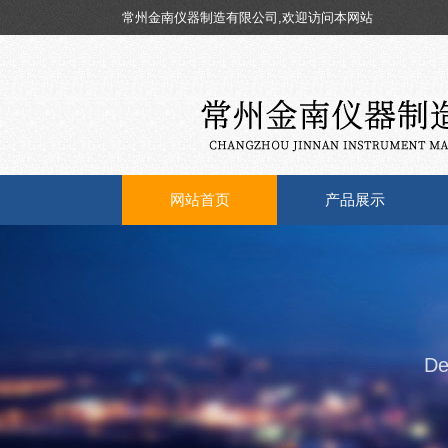
常州金南仪器制造有限公司,欢迎访问本网站
网站首页
产品展示
De