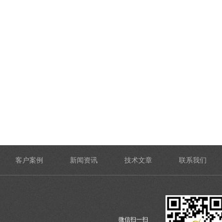
客户案例
新闻资讯
技术文章
联系我们
微信扫一扫