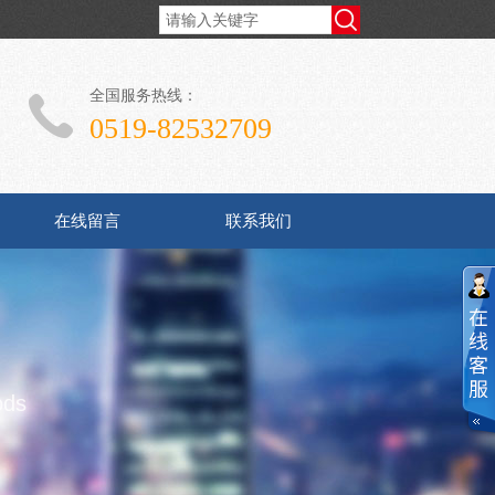
全国服务热线：
0519-82532709
在线留言
联系我们
ods