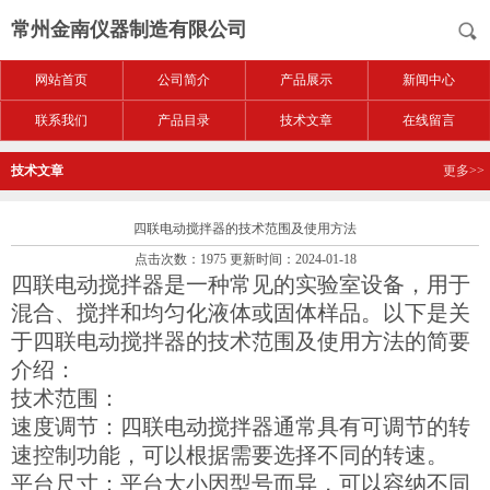
常州金南仪器制造有限公司
网站首页
公司简介
产品展示
新闻中心
联系我们
产品目录
技术文章
在线留言
技术文章
更多>>
四联电动搅拌器的技术范围及使用方法
点击次数：1975 更新时间：2024-01-18
四联电动搅拌器是一种常见的实验室设备，用于
混合、搅拌和均匀化液体或固体样品。以下是关
于四联电动搅拌器的技术范围及使用方法的简要
介绍：
技术范围：
速度调节：四联电动搅拌器通常具有可调节的转
速控制功能，可以根据需要选择不同的转速。
平台尺寸：平台大小因型号而异，可以容纳不同