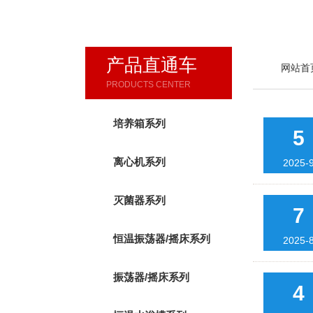
产品直通车
网站首
PRODUCTS CENTER
培养箱系列
5
离心机系列
2025-
灭菌器系列
7
恒温振荡器/摇床系列
2025-
振荡器/摇床系列
4