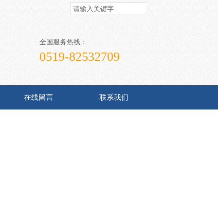
全国服务热线：
0519-82532709
在线留言
联系我们
ods