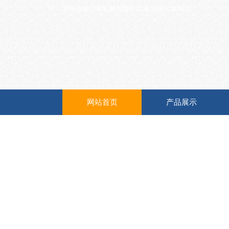
常州金南仪器制造有限公司,欢迎访问本网站
网站首页
产品展示
De